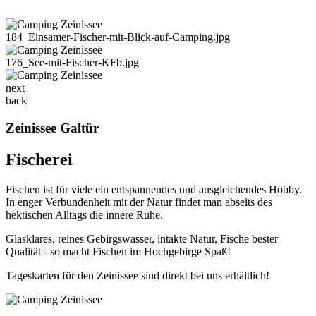
184_Einsamer-Fischer-mit-Blick-auf-Camping.jpg
176_See-mit-Fischer-KFb.jpg
next
back
Zeinissee Galtür
Fischerei
Fischen ist für viele ein entspannendes und ausgleichendes Hobby.
In enger Verbundenheit mit der Natur findet man abseits des
hektischen Alltags die innere Ruhe.
Glasklares, reines Gebirgswasser, intakte Natur, Fische bester
Qualität - so macht Fischen im Hochgebirge Spaß!
Tageskarten für den Zeinissee sind direkt bei uns erhältlich!